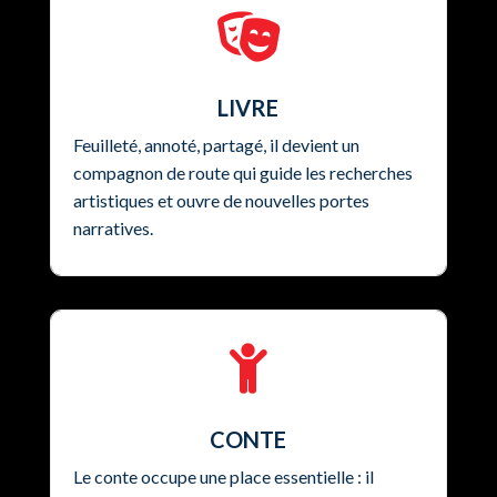

LIVRE
Feuilleté, annoté, partagé, il devient un
compagnon de route qui guide les recherches
artistiques et ouvre de nouvelles portes
narratives.

CONTE
Le conte occupe une place essentielle : il