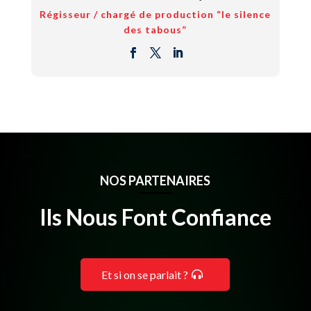
Régisseur / chargé de production “le silence
des tabous”
NOS PARTENAIRES
Ils Nous Font Confiance
Et si on se parlait ?