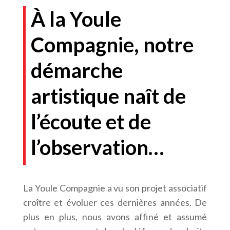
À la Youle
Compagnie, notre
démarche
artistique naît de
l’écoute et de
l’observation…
La Youle Compagnie a vu son projet associatif
croître et évoluer ces dernières années. De
plus en plus, nous avons affiné et assumé