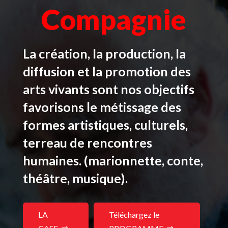
Compagnie
La création, la production, la
diffusion et la promotion des
arts vivants sont nos objectifs
favorisons le métissage des
formes artistiques, culturels,
terreau de rencontres
humaines. (marionnette, conte,
théâtre, musique).
LA
Téléchargez le