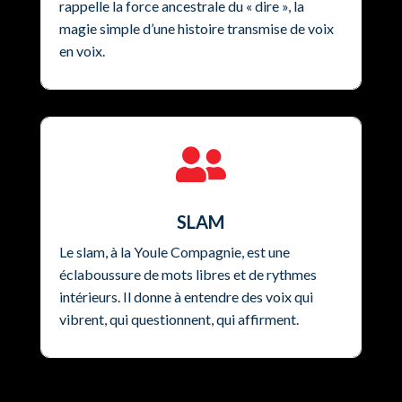
rappelle la force ancestrale du « dire », la
magie simple d’une histoire transmise de voix
en voix.

SLAM
Le slam, à la Youle Compagnie, est une
éclaboussure de mots libres et de rythmes
intérieurs. Il donne à entendre des voix qui
vibrent, qui questionnent, qui affirment.