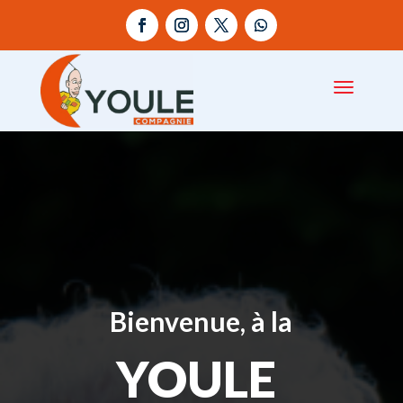
Bienvenue, à la
YOULE