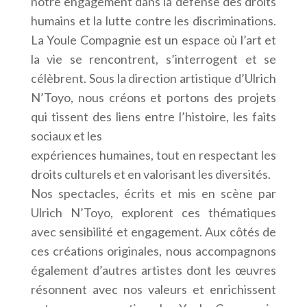
notre engagement dans la défense des droits
humains et la lutte contre les discriminations.
La Youle Compagnie est un espace où l’art et
la vie se rencontrent, s’interrogent et se
célèbrent. Sous la direction artistique d’Ulrich
N’Toyo, nous créons et portons des projets
qui tissent des liens entre l’histoire, les faits
sociaux et les
expériences humaines, tout en respectant les
droits culturels et en valorisant les diversités.
Nos spectacles, écrits et mis en scène par
Ulrich N’Toyo, explorent ces thématiques
avec sensibilité et engagement. Aux côtés de
ces créations originales, nous accompagnons
également d’autres artistes dont les œuvres
résonnent avec nos valeurs et enrichissent