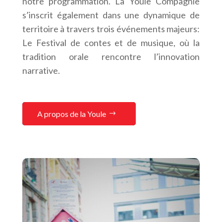
notre programmation. La Youle Compagnie
s’inscrit également dans une dynamique de
territoire à travers trois événements majeurs:
Le Festival de contes et de musique, où la
tradition orale rencontre l’innovation
narrative.
A propos de la Youle