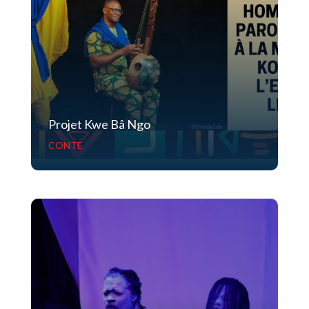
Projet Kwe Bâ Ngo
CONTE