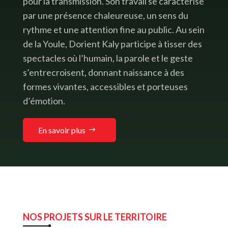
pour la transmission. Son travail se caractérise
par une présence chaleureuse, un sens du
rythme et une attention fine au public. Au sein
de la Youle, Dorient Kaly participe à tisser des
spectacles où l’humain, la parole et le geste
s’entrecroisent, donnant naissance à des
formes vivantes, accessibles et porteuses
d’émotion.
En savoir plus
NOS PROJETS SUR LE TERRITOIRE