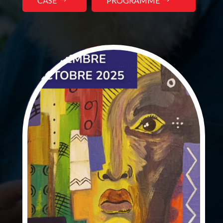
CASE
PROGRAMME