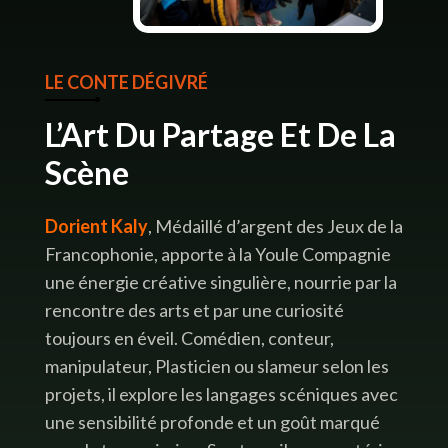
LE CONTE DÉGIVRÉ
L’Art Du Partage Et De La
Scène
Dorient Kaly
, Médaillé d’argent des Jeux de la
Francophonie, apporte à la Youle Compagnie
une énergie créative singulière, nourrie par la
rencontre des arts et par une curiosité
toujours en éveil. Comédien, conteur,
manipulateur, Plasticien ou slameur selon les
projets, il explore les langages scéniques avec
une sensibilité profonde et un goût marqué