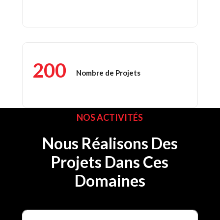
200
Nombre de Projets
NOS ACTIVITÉS
Nous Réalisons Des
Projets Dans Ces
Domaines