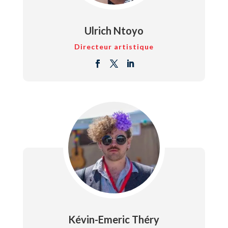
Ulrich Ntoyo
Directeur artistique
Kévin-Emeric Théry