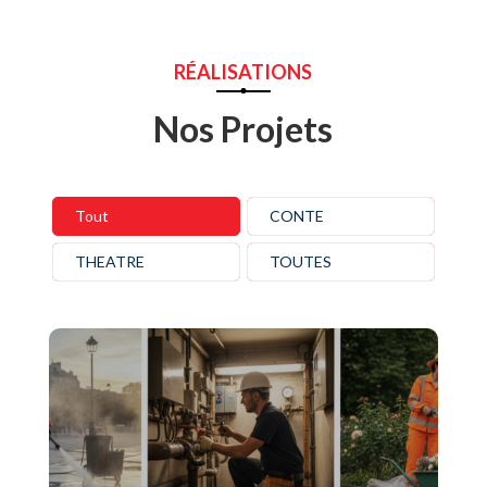
RÉALISATIONS
Nos Projets
Tout
CONTE
THEATRE
TOUTES