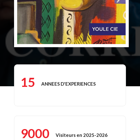
15
ANNEES D'EXPERIENCES
9000
Visiteurs en 2025-2026