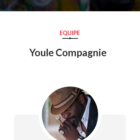
EQUIPE
Youle Compagnie