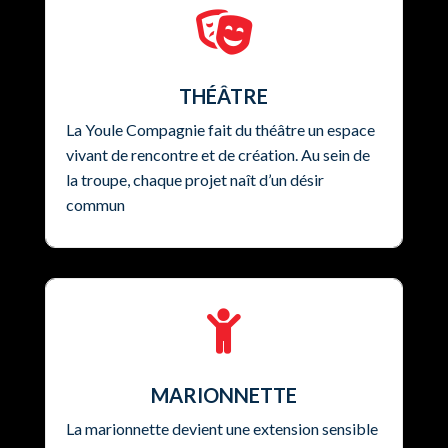

THÉÂTRE
La Youle Compagnie fait du théâtre un espace
vivant de rencontre et de création. Au sein de
la troupe, chaque projet naît d’un désir
commun

MARIONNETTE
La marionnette devient une extension sensible