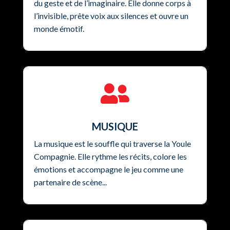
du geste et de l’imaginaire. Elle donne corps à
l’invisible, prête voix aux silences et ouvre un
monde émotif.

MUSIQUE
La musique est le souffle qui traverse la Youle
Compagnie. Elle rythme les récits, colore les
émotions et accompagne le jeu comme une
partenaire de scène...