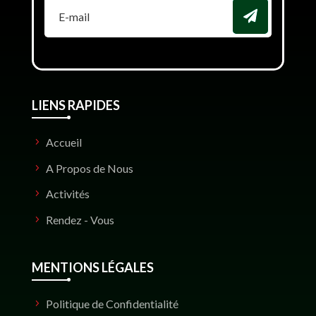
LIENS RAPIDES
Accueil
A Propos de Nous
Activités
Rendez - Vous
MENTIONS LÉGALES
Politique de Confidentialité