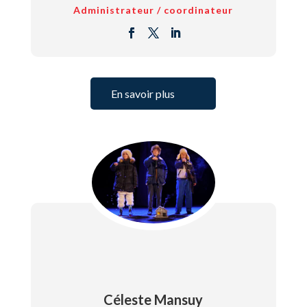
Administrateur / coordinateur
En savoir plus
Céleste Mansuy