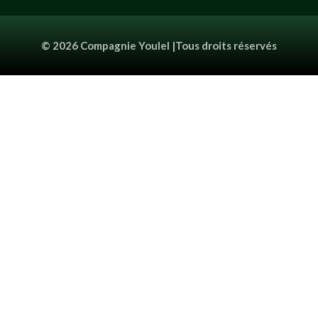
© 2026 Compagnie Youlel |Tous droits réservés