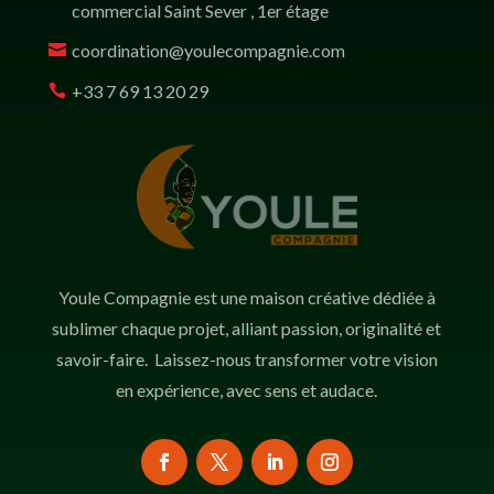
commercial Saint Sever , 1er étage
coordination@youlecompagnie.com
+33 7 69 13 20 29
Youle Compagnie est une maison créative dédiée à
sublimer chaque projet, alliant passion, originalité et
savoir-faire. Laissez-nous transformer votre vision
en expérience, avec sens et audace.