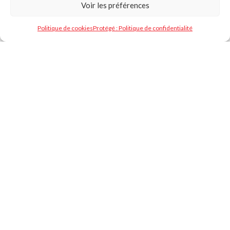
Voir les préférences
Politique de cookies
Protégé : Politique de confidentialité