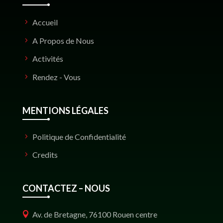
Accueil
A Propos de Nous
Activités
Rendez - Vous
MENTIONS LÉGALES
Politique de Confidentialité
Credits
CONTACTEZ – NOUS
Av. de Bretagne, 76100 Rouen centre