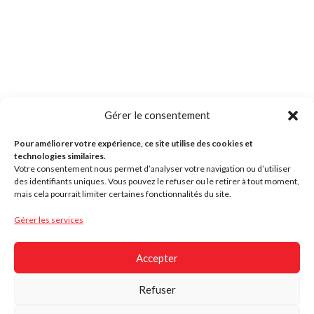
Gérer le consentement
Pour améliorer votre expérience, ce site utilise des cookies et
technologies similaires.
Votre consentement nous permet d’analyser votre navigation ou d’utiliser
des identifiants uniques. Vous pouvez le refuser ou le retirer à tout moment,
mais cela pourrait limiter certaines fonctionnalités du site.
Gérer les services
Accepter
Refuser